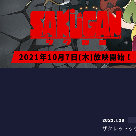
2021年10月7日(木)放映開始！
2022.1.28
ザクレットゥ