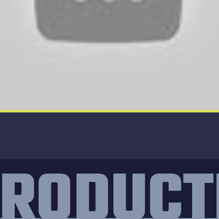
TRODUCT