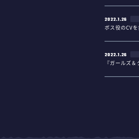
2022.1.26
ボス役のCV
2022.1.26
『ガールズ＆