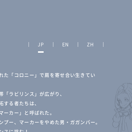
JP
EN
ZH
れた「コロニー」で肩を寄せ合い生きてい
帯「ラビリンス」が広がり、
拓する者たちは、
マーカー」と呼ばれた。
ンプー、マーカーをやめた男・ガガンバー。
ンスに挑む！