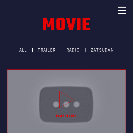
MOVIE
ALL
TRAILER
RADIO
ZATSUDAN