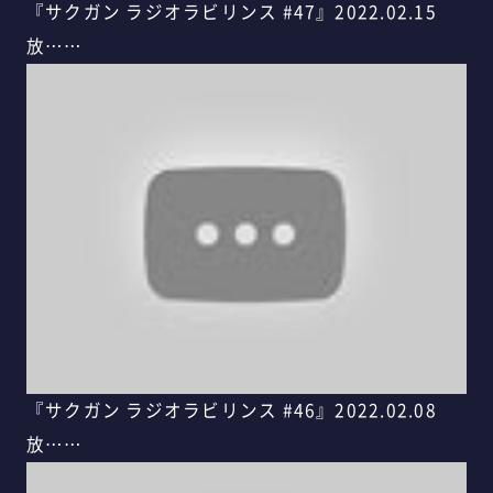
『サクガン ラジオラビリンス #47』2022.02.15
放……
『サクガン ラジオラビリンス #46』2022.02.08
放……