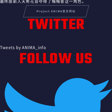
最终由新人天希花音夺得了梅梅普这一角色。
Project ANIMA官方网站
TWITTER
Tweets by ANIMA_info
FOLLOW US