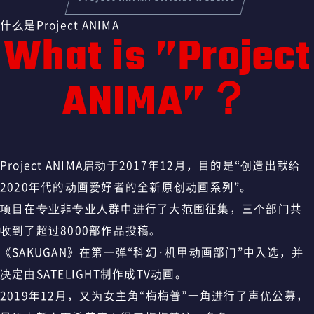
什么是Project ANIMA
What is ”Project
ANIMA”？
Project ANIMA启动于2017年12月，目的是“创造出献给
2020年代的动画爱好者的全新原创动画系列”。
项目在专业非专业人群中进行了大范围征集，三个部门共
收到了超过8000部作品投稿。
《SAKUGAN》在第一弹“科幻·机甲动画部门”中入选，并
决定由SATELIGHT制作成TV动画。
2019年12月，又为女主角“梅梅普”一角进行了声优公募，