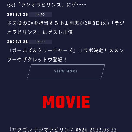
(火)「ラジオラビリンス」にゲ……
2022.1.26
INFO
ボス役のCVを担当する小山剛志が2月8日(火)「ラジ
オラビリンス」にゲスト出演
2022.1.26
INFO
『ガールズ＆クリーチャーズ』コラボ決定！メメン
プーやザクレットウ登場！
VIEW MORE
MOVIE
『サクガン ラジオラビリンス #52』2022.03.22