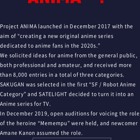
Project ANIMA launched in December 2017 with the
aim of “creating a new original anime series
dedicated to anime fans in the 2020s.”
We solicited ideas for anime from the general public,
both professional and amateur, and received more
than 8,000 entries in a total of three categories.
SAKUGAN was selected in the first “SF / Robot Anime
Category” and SATELIGHT decided to turn it into an
Anime series for TV.
In December 2019, open auditions for voicing the role
of the heroine “Memempu” were held, and newcomer
Amane Kanon assumed the role.