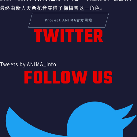
最终由新人天希花音夺得了梅梅普这一角色。
Project ANIMA官方网站
TWITTER
Tweets by ANIMA_info
FOLLOW US