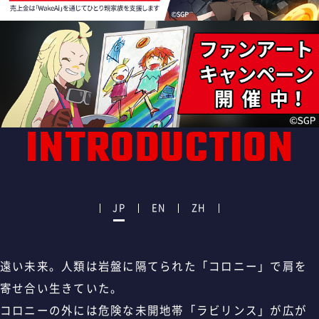
INTRODUCTION
JP
EN
ZH
遠い未来。人類は岩盤に隔てられた「コロニー」で肩を
寄せ合い生きていた。
コロニーの外には危険な未開地帯「ラビリンス」が広が