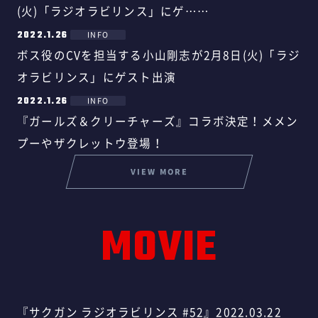
(火)「ラジオラビリンス」にゲ……
2022.1.26
INFO
ボス役のCVを担当する小山剛志が2月8日(火)「ラジ
オラビリンス」にゲスト出演
2022.1.26
INFO
『ガールズ＆クリーチャーズ』コラボ決定！メメン
プーやザクレットウ登場！
VIEW MORE
MOVIE
『サクガン ラジオラビリンス #52』2022.03.22