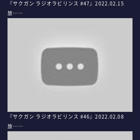
『サクガン ラジオラビリンス #47』2022.02.15
放……
『サクガン ラジオラビリンス #46』2022.02.08
放……