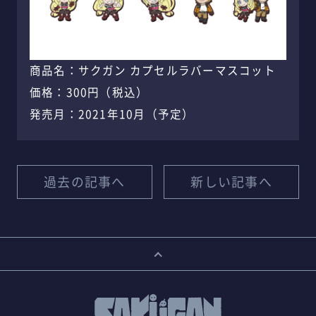
商品名：サクガン カプセルラバーマスコット
価格：300円（税込）
発売月：2021年10月（予定）
過去の記事へ
新しい記事へ