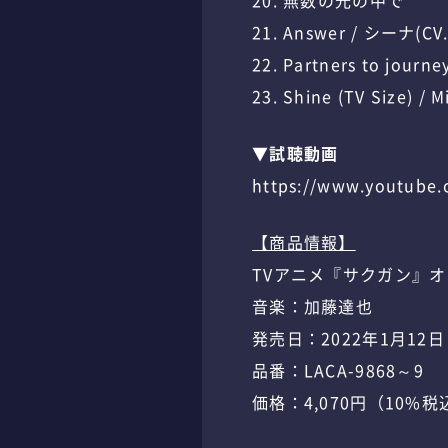
20. 無数の光の中で
21. Answer / シーナ(C
22. Partners to journe
23. Shine (TV Size) / 
▼試聴動画
https://www.youtube
【商品情報】
TVアニメ『サクガン』オリジ
音楽：加藤達也
発売日：2022年1月12
品番：LACA-9868～9
価格：4,070円（10%税