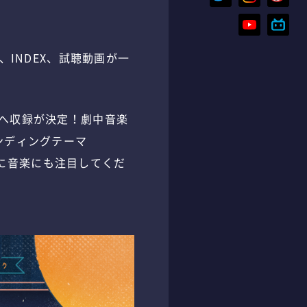
、INDEX、試聴動画が一
トラへ収録が決定！劇中音楽
エンディングテーマ
共に音楽にも注目してくだ