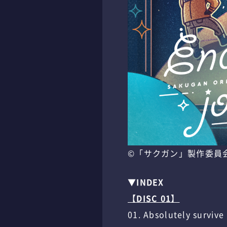
©「サクガン」製作委員
▼INDEX
【DISC 01】
01. Absolutely survive