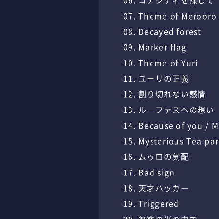
06. コアシティを探して
07. Theme of Merooro
08. Decayed forest
09. Marker flag
10. Theme of Yuri
11. ユーリの正義
12. 割り切れない感情
13. ルーファスへの想い
14. Because of you / 
15. Mysterious Tea par
16. ムゥロの気配
17. Bad sign
18. 天才ハッカー
19. Triggered